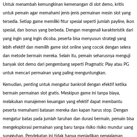
Untuk menambah kemungkinan kemenangan di slot demo, kritis
untuk pemain agar memahami jenis-jenis permainan mesin slot yang
tersedia. Setiap game memiliki fitur spesial seperti jumlah payline, ikon
spesial, dan bonus yang berbeda. Dengan mengenali karakteristik dari
yang ingin yang ingin dicoba, peserta bisa menyusun strategi yang
lebih efektif dan memilih game slot online yang cocok dengan selera
dan metode bermain mereka. Selain itu, pemain seharusnya menguji
banyak slot demo dari pengembang seperti Pragmatic Play atau PG
untuk mencari permainan yang paling menguntungkan.
Kemudian, penting untuk mengatur bankroll dengan efektif ketika
bermain permainan slot gratis. Meskipun game ini tanpa biaya,
melakukan manajemen keuangan yang efektif dapat membantu
peserta memahami batasan mereka dan kapan harus stop. Dengan
mengatur batas pada jumlah taruhan dan durasi bermain, pemain bisa
mengeksplorasi permainan yang baru tanpa risiko risiko mundur uang
sungguhan. Pendekatan ini tidak hanya menjadikan pengalaman