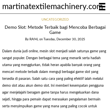
martinatextilemachinery.com
UNCATEGORIZED
Demo Slot: Metode Terbaik bagi Mencoba Berbagai
Game
By
RAf4L
on
Tuesday, December 30, 2025
Dalam dunia judi online, mesin slot menjadi salah satunya game yang
sangat populer. Dengan berbagai tema yang menarik serta hadiah
utama yang menggiurkan, tidak heran apabila banyak orang yang
mencari metode terbaik dalam menguji berbagai game slot yang
tersedia di pasaran. Salah satu cara yang paling efektif ialah melalui
demo slot atau akun demo slot. Ini memberi kesempatan pengguna
agar menjelajahi beragam game tanpa harus mengeluarkan dana
sejati, hingga para pemain dapat merasakan pengalaman bermain
serta menyimpulkan game yang mana yang paling cocok untuk