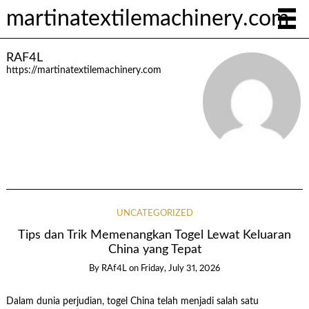
martinatextilemachinery.com
RAF4L
https://martinatextilemachinery.com
UNCATEGORIZED
Tips dan Trik Memenangkan Togel Lewat Keluaran
China yang Tepat
By
RAf4L
on
Friday, July 31, 2026
Dalam dunia perjudian, togel China telah menjadi salah satu