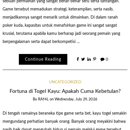
sebuah permainan yang sangat benar-benar seru serta tantangan.
Game tersebut memadukan strategi, keterampilan, serta nasib,
menjadikannya sangat menarik untuk dimainkan. Di dalam ranah
poker kuda, kapasitas untuk menafsirkan game ini sangat sangat
krusial, terutama apabila kamu berharap jadi seorang pemain yang
berpengalaman serta dapat berkompetisi …
Continue Reading
0
UNCATEGORIZED
Fortuna di Togel Kayu: Apakah Cuma Kebetulan?
By
RAf4L
on
Wednesday, July 29, 2026
Di tengah ramainya beraneka tipe game serta bet, kayu togel semakin
mengundang perhatian banyak orang. Banyak orang meyakini bahwa
nasib baik dapat mengubah hidup si pemain melalui game tersebut.