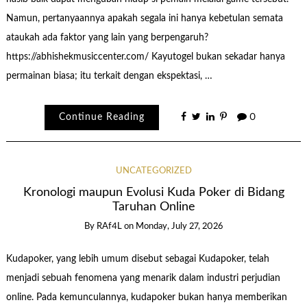
Namun, pertanyaannya apakah segala ini hanya kebetulan semata
ataukah ada faktor yang lain yang berpengaruh?
https://abhishekmusiccenter.com/ Kayutogel bukan sekadar hanya
permainan biasa; itu terkait dengan ekspektasi, …
Continue Reading
0
UNCATEGORIZED
Kronologi maupun Evolusi Kuda Poker di Bidang
Taruhan Online
By
RAf4L
on
Monday, July 27, 2026
Kudapoker, yang lebih umum disebut sebagai Kudapoker, telah
menjadi sebuah fenomena yang menarik dalam industri perjudian
online. Pada kemunculannya, kudapoker bukan hanya memberikan