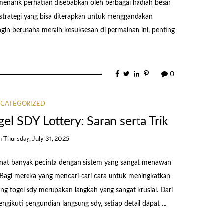
enarik perhatian disebabkan oleh berbagai hadiah besar
 strategi yang bisa diterapkan untuk menggandakan
in berusaha meraih kesuksesan di permainan ini, penting
0
CATEGORIZED
el SDY Lottery: Saran serta Trik
n
Thursday, July 31, 2025
minat banyak pecinta dengan sistem yang sangat menawan
Bagi mereka yang mencari-cari cara untuk meningkatkan
ng togel sdy merupakan langkah yang sangat krusial. Dari
gikuti pengundian langsung sdy, setiap detail dapat …