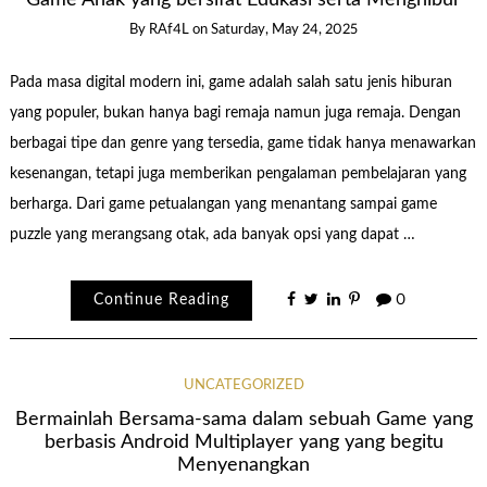
By
RAf4L
on
Saturday, May 24, 2025
Pada masa digital modern ini, game adalah salah satu jenis hiburan
yang populer, bukan hanya bagi remaja namun juga remaja. Dengan
berbagai tipe dan genre yang tersedia, game tidak hanya menawarkan
kesenangan, tetapi juga memberikan pengalaman pembelajaran yang
berharga. Dari game petualangan yang menantang sampai game
puzzle yang merangsang otak, ada banyak opsi yang dapat …
Continue Reading
0
UNCATEGORIZED
Bermainlah Bersama-sama dalam sebuah Game yang
berbasis Android Multiplayer yang yang begitu
Menyenangkan