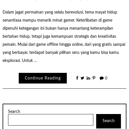
Dalam jagat permainan yang selalu berevolusi, tema mayat hidup
senantiasa mampu menarik minat gamer. Keterlibatan di game
dipenuhi ketegangan ini bukan hanya menantang keterampilan
bertahan hidup, tetapi juga kemampuan strategis dan kreativitas
pemain. Mulai dari game offline hingga online, dari yang gratis sampai
yang berbayar, terdapat banyak pilihan seru yang kamu bisa kamu
eksplorasi. Untuk …
Continue Reading
0
Search
Search