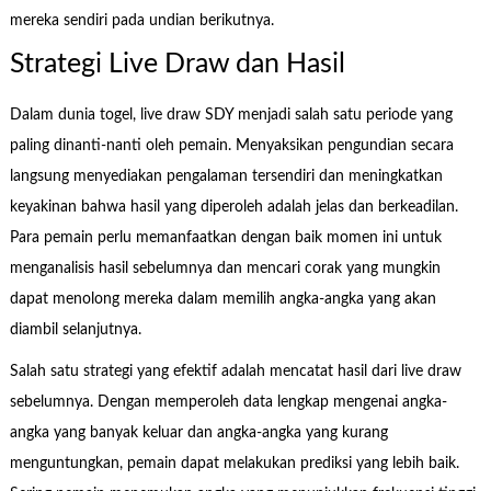
mereka sendiri pada undian berikutnya.
Strategi Live Draw dan Hasil
Dalam dunia togel, live draw SDY menjadi salah satu periode yang
paling dinanti-nanti oleh pemain. Menyaksikan pengundian secara
langsung menyediakan pengalaman tersendiri dan meningkatkan
keyakinan bahwa hasil yang diperoleh adalah jelas dan berkeadilan.
Para pemain perlu memanfaatkan dengan baik momen ini untuk
menganalisis hasil sebelumnya dan mencari corak yang mungkin
dapat menolong mereka dalam memilih angka-angka yang akan
diambil selanjutnya.
Salah satu strategi yang efektif adalah mencatat hasil dari live draw
sebelumnya. Dengan memperoleh data lengkap mengenai angka-
angka yang banyak keluar dan angka-angka yang kurang
menguntungkan, pemain dapat melakukan prediksi yang lebih baik.