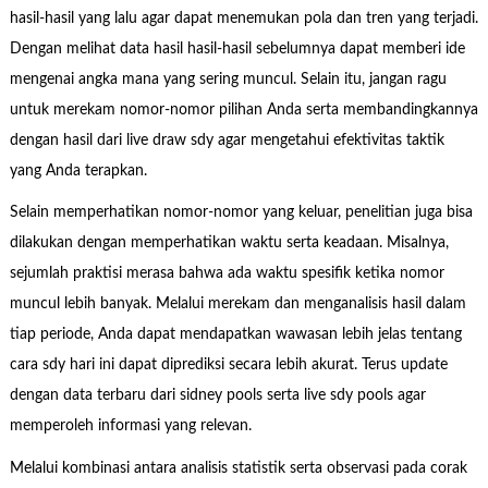
hasil-hasil yang lalu agar dapat menemukan pola dan tren yang terjadi.
Dengan melihat data hasil hasil-hasil sebelumnya dapat memberi ide
mengenai angka mana yang sering muncul. Selain itu, jangan ragu
untuk merekam nomor-nomor pilihan Anda serta membandingkannya
dengan hasil dari live draw sdy agar mengetahui efektivitas taktik
yang Anda terapkan.
Selain memperhatikan nomor-nomor yang keluar, penelitian juga bisa
dilakukan dengan memperhatikan waktu serta keadaan. Misalnya,
sejumlah praktisi merasa bahwa ada waktu spesifik ketika nomor
muncul lebih banyak. Melalui merekam dan menganalisis hasil dalam
tiap periode, Anda dapat mendapatkan wawasan lebih jelas tentang
cara sdy hari ini dapat diprediksi secara lebih akurat. Terus update
dengan data terbaru dari sidney pools serta live sdy pools agar
memperoleh informasi yang relevan.
Melalui kombinasi antara analisis statistik serta observasi pada corak