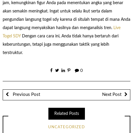
jam, kemungkinan figur Anda pada menentukan angka yang benar
akan semakin meningkat. Ingat untuk selalu ikut serta dalam
pengundian langsung togel sdy karena di situlah tempat di mana Anda
dapat langsung menyaksikan hasilnya dan menganalisis tren.
Live
Togel SDY
Dengan cara cara ini, Anda tidak hanya bertaruh dari
keberuntungan, tetapi juga menggunakan taktik yang lebih
terstruktur.
0
Previous Post
Next Post
Related Posts
UNCATEGORIZED