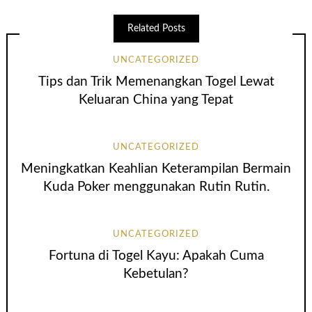
Related Posts
UNCATEGORIZED
Tips dan Trik Memenangkan Togel Lewat
Keluaran China yang Tepat
UNCATEGORIZED
Meningkatkan Keahlian Keterampilan Bermain
Kuda Poker menggunakan Rutin Rutin.
UNCATEGORIZED
Fortuna di Togel Kayu: Apakah Cuma
Kebetulan?