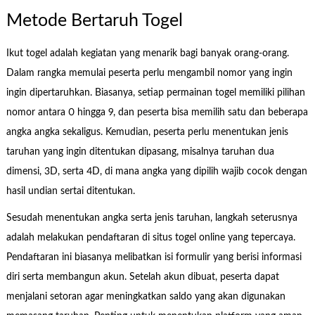
Metode Bertaruh Togel
Ikut togel adalah kegiatan yang menarik bagi banyak orang-orang.
Dalam rangka memulai peserta perlu mengambil nomor yang ingin
ingin dipertaruhkan. Biasanya, setiap permainan togel memiliki pilihan
nomor antara 0 hingga 9, dan peserta bisa memilih satu dan beberapa
angka angka sekaligus. Kemudian, peserta perlu menentukan jenis
taruhan yang ingin ditentukan dipasang, misalnya taruhan dua
dimensi, 3D, serta 4D, di mana angka yang dipilih wajib cocok dengan
hasil undian sertai ditentukan.
Sesudah menentukan angka serta jenis taruhan, langkah seterusnya
adalah melakukan pendaftaran di situs togel online yang tepercaya.
Pendaftaran ini biasanya melibatkan isi formulir yang berisi informasi
diri serta membangun akun. Setelah akun dibuat, peserta dapat
menjalani setoran agar meningkatkan saldo yang akan digunakan