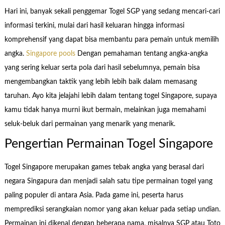
Hari ini, banyak sekali penggemar Togel SGP yang sedang mencari-cari
informasi terkini, mulai dari hasil keluaran hingga informasi
komprehensif yang dapat bisa membantu para pemain untuk memilih
angka.
Singapore pools
Dengan pemahaman tentang angka-angka
yang sering keluar serta pola dari hasil sebelumnya, pemain bisa
mengembangkan taktik yang lebih lebih baik dalam memasang
taruhan. Ayo kita jelajahi lebih dalam tentang togel Singapore, supaya
kamu tidak hanya murni ikut bermain, melainkan juga memahami
seluk-beluk dari permainan yang menarik yang menarik.
Pengertian Permainan Togel Singapore
Togel Singapore merupakan games tebak angka yang berasal dari
negara Singapura dan menjadi salah satu tipe permainan togel yang
paling populer di antara Asia. Pada game ini, peserta harus
memprediksi serangkaian nomor yang akan keluar pada setiap undian.
Permainan ini dikenal dengan beberapa nama, misalnya SGP atau Toto