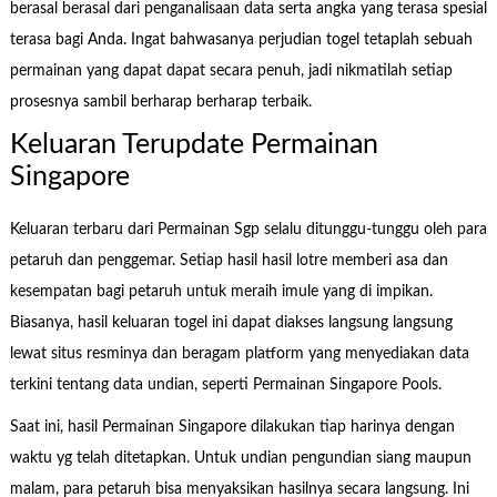
berasal berasal dari penganalisaan data serta angka yang terasa spesial
terasa bagi Anda. Ingat bahwasanya perjudian togel tetaplah sebuah
permainan yang dapat dapat secara penuh, jadi nikmatilah setiap
prosesnya sambil berharap berharap terbaik.
Keluaran Terupdate Permainan
Singapore
Keluaran terbaru dari Permainan Sgp selalu ditunggu-tunggu oleh para
petaruh dan penggemar. Setiap hasil hasil lotre memberi asa dan
kesempatan bagi petaruh untuk meraih imule yang di impikan.
Biasanya, hasil keluaran togel ini dapat diakses langsung langsung
lewat situs resminya dan beragam platform yang menyediakan data
terkini tentang data undian, seperti Permainan Singapore Pools.
Saat ini, hasil Permainan Singapore dilakukan tiap harinya dengan
waktu yg telah ditetapkan. Untuk undian pengundian siang maupun
malam, para petaruh bisa menyaksikan hasilnya secara langsung. Ini