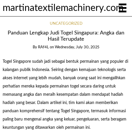
martinatextilemachinery.com
UNCATEGORIZED
Panduan Lengkap Judi Togel Singapura: Angka dan
Hasil Terupdate
By
RAf4L
on
Wednesday, July 30, 2025
Togel Singapore sudah jadi sebagai bentuk permainan yang populer di
kalangan publik Indonesia. Seiring dengan kemajuan teknologis serta
akses internet yang lebih mudah, banyak orang saat ini mengalihkan
perhatian mereka kepada permainan togel secara daring untuk
memasang angka dan meraih kesempatan dalam mendapat hadiah
hadiah yang besar. Dalam artikel ini, tim kami akan memberikan
panduan komprehensif tentang Togel Singapore, termasuk informasi
paling baru mengenai angka yang keluar, pengeluaran, serta beragam
keuntungan yang ditawarkan oleh permainan ini.