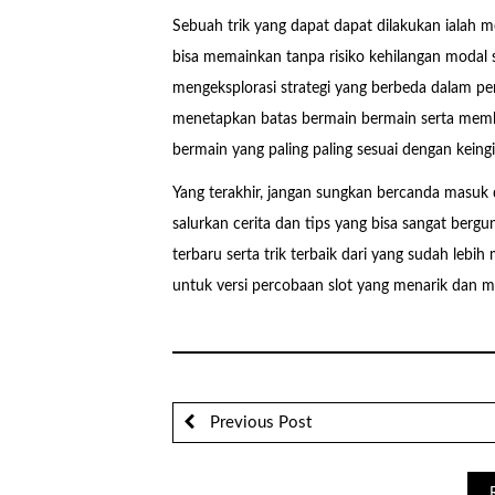
Sebuah trik yang dapat dapat dilakukan ialah
bisa memainkan tanpa risiko kehilangan modal
mengeksplorasi strategi yang berbeda dalam p
menetapkan batas bermain bermain serta memb
bermain yang paling paling sesuai dengan keing
Yang terakhir, jangan sungkan bercanda masuk
salurkan cerita dan tips yang bisa sangat berg
terbaru serta trik terbaik dari yang sudah lebih
untuk versi percobaan slot yang menarik dan 
Previous Post