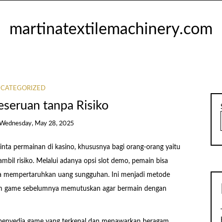
martinatextilemachinery.com
CATEGORIZED
Keseruan tanpa Risiko
Wednesday, May 28, 2025
cinta permainan di kasino, khususnya bagi orang-orang yaitu
il risiko. Melalui adanya opsi slot demo, pemain bisa
 mempertaruhkan uang sungguhan. Ini menjadi metode
sistem game sebelumnya memutuskan agar bermain dengan
 penyedia game yang terkenal dan menawarkan beragam