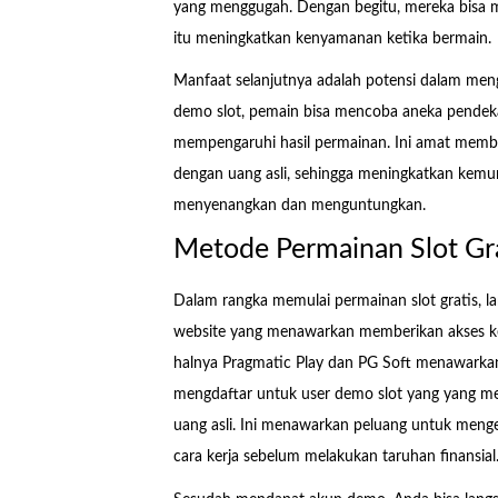
yang menggugah. Dengan begitu, mereka bisa m
itu meningkatkan kenyamanan ketika bermain.
Manfaat selanjutnya adalah potensi dalam men
demo slot, pemain bisa mencoba aneka pendeka
mempengaruhi hasil permainan. Ini amat memb
dengan uang asli, sehingga meningkatkan kem
menyenangkan dan menguntungkan.
Metode Permainan Slot Gra
Dalam rangka memulai permainan slot gratis, l
website yang menawarkan memberikan akses ke
halnya Pragmatic Play dan PG Soft menawarkan f
mengdaftar untuk user demo slot yang yang m
uang asli. Ini menawarkan peluang untuk men
cara kerja sebelum melakukan taruhan finansial