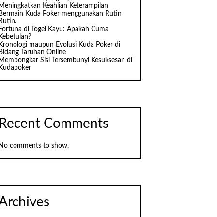
Meningkatkan Keahlian Keterampilan
Bermain Kuda Poker menggunakan Rutin
Rutin.
Fortuna di Togel Kayu: Apakah Cuma
Kebetulan?
Kronologi maupun Evolusi Kuda Poker di
Bidang Taruhan Online
Membongkar Sisi Tersembunyi Kesuksesan di
Kudapoker
Recent Comments
No comments to show.
Archives