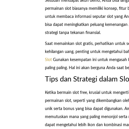
Sesudah mendapat akun demo, Anda bisa langsu
permainan slot biasanya memiliki konsep, fitu
untuk membaca informasi seputar slot yang Anda
bisa dapat meningkatkan peluang kemenangan 
strategi tanpa tekanan finansial.
Saat memainkan slot gratis, perhatikan untuk s
kehilangan uang, penting untuk mengetahui ba
Slot
Gunakan kesempatan ini untuk mengasah k
paling paling. Hal ini akan berguna Anda saat b
Tips dan Strategi dalam Slo
Ketika bermain slot free, krusial untuk mengerti
permainan slot, seperti yang dikembangkan ole
unik serta bonus yang bisa dapat digunakan. A
memutuskan mana yang paling menonjol serta 
dapat mengetahui lebih ikon dan kombinasi man