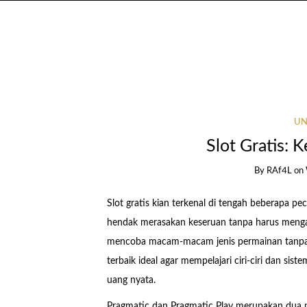
UN
Slot Gratis: 
By
RAf4L
on
Slot gratis kian terkenal di tengah beberapa pe
hendak merasakan keseruan tanpa harus mengamb
mencoba macam-macam jenis permainan tanpa
terbaik ideal agar mempelajari ciri-ciri dan 
uang nyata.
Pragmatic dan Pragmatic Play merupakan dua