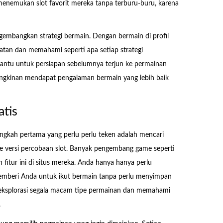
enemukan slot favorit mereka tanpa terburu-buru, karena
gembangkan strategi bermain. Dengan bermain di profil
tan dan memahami seperti apa setiap strategi
antu untuk persiapan sebelumnya terjun ke permainan
ungkinan mendapat pengalaman bermain yang lebih baik
tis
angkah pertama yang perlu perlu teken adalah mencari
 versi percobaan slot. Banyak pengembang game seperti
itur ini di situs mereka. Anda hanya hanya perlu
emberi Anda untuk ikut bermain tanpa perlu menyimpan
geksplorasi segala macam tipe permainan dan memahami
.