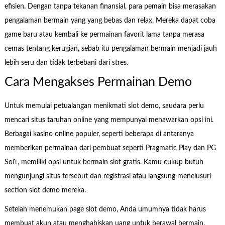
efisien. Dengan tanpa tekanan finansial, para pemain bisa merasakan
pengalaman bermain yang yang bebas dan relax. Mereka dapat coba
game baru atau kembali ke permainan favorit lama tanpa merasa
cemas tentang kerugian, sebab itu pengalaman bermain menjadi jauh
lebih seru dan tidak terbebani dari stres.
Cara Mengakses Permainan Demo
Untuk memulai petualangan menikmati slot demo, saudara perlu
mencari situs taruhan online yang mempunyai menawarkan opsi ini.
Berbagai kasino online populer, seperti beberapa di antaranya
memberikan permainan dari pembuat seperti Pragmatic Play dan PG
Soft, memiliki opsi untuk bermain slot gratis. Kamu cukup butuh
mengunjungi situs tersebut dan registrasi atau langsung menelusuri
section slot demo mereka.
Setelah menemukan page slot demo, Anda umumnya tidak harus
membuat akun atau menghabiskan uang untuk berawal bermain.