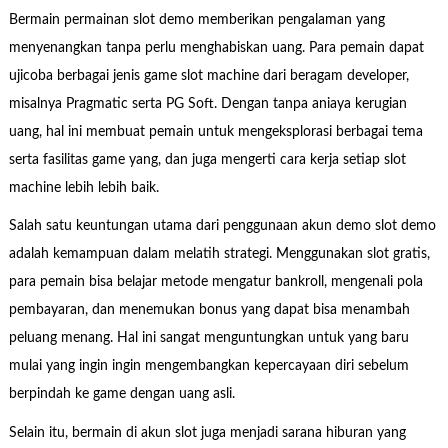
Bermain permainan slot demo memberikan pengalaman yang
menyenangkan tanpa perlu menghabiskan uang. Para pemain dapat
ujicoba berbagai jenis game slot machine dari beragam developer,
misalnya Pragmatic serta PG Soft. Dengan tanpa aniaya kerugian
uang, hal ini membuat pemain untuk mengeksplorasi berbagai tema
serta fasilitas game yang, dan juga mengerti cara kerja setiap slot
machine lebih lebih baik.
Salah satu keuntungan utama dari penggunaan akun demo slot demo
adalah kemampuan dalam melatih strategi. Menggunakan slot gratis,
para pemain bisa belajar metode mengatur bankroll, mengenali pola
pembayaran, dan menemukan bonus yang dapat bisa menambah
peluang menang. Hal ini sangat menguntungkan untuk yang baru
mulai yang ingin ingin mengembangkan kepercayaan diri sebelum
berpindah ke game dengan uang asli.
Selain itu, bermain di akun slot juga menjadi sarana hiburan yang