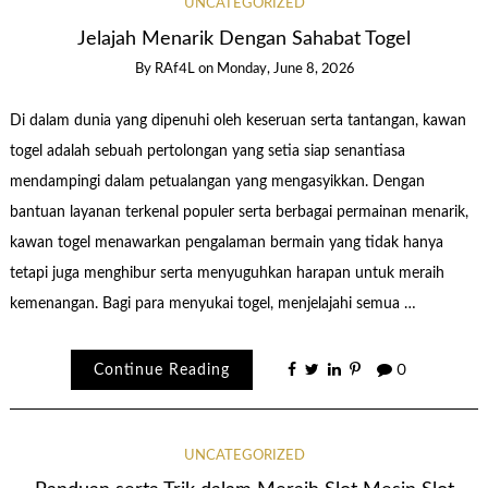
UNCATEGORIZED
Jelajah Menarik Dengan Sahabat Togel
By
RAf4L
on
Monday, June 8, 2026
Di dalam dunia yang dipenuhi oleh keseruan serta tantangan, kawan
togel adalah sebuah pertolongan yang setia siap senantiasa
mendampingi dalam petualangan yang mengasyikkan. Dengan
bantuan layanan terkenal populer serta berbagai permainan menarik,
kawan togel menawarkan pengalaman bermain yang tidak hanya
tetapi juga menghibur serta menyuguhkan harapan untuk meraih
kemenangan. Bagi para menyukai togel, menjelajahi semua …
Continue Reading
0
UNCATEGORIZED