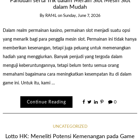
Panduan serta Trik dalam Meraih Slot Mesin Slot
dalam Mudah
By
RAf4L
on
Sunday, June 7, 2026
Dalam realm permainan kasino, permainan slot menjadi suatu opsi
yang menarik bagi para penggila mesin slot. Permainan ini tidak hanya
memberikan kesenangan, tetapi juga peluang untuk memenangkan
hadiah yang menggiurkan. Banyak penjudi yang tergoda dalam
menguji keberuntungannya, tetapi belum tentu semua orang
memahami bagaimana cara meningkatkan kesempatan itu di dalam
game ini. Untuk itu, kami …
Continue Reading
0
UNCATEGORIZED
Lotto HK: Meneliti Potensi Kemenangan pada Game