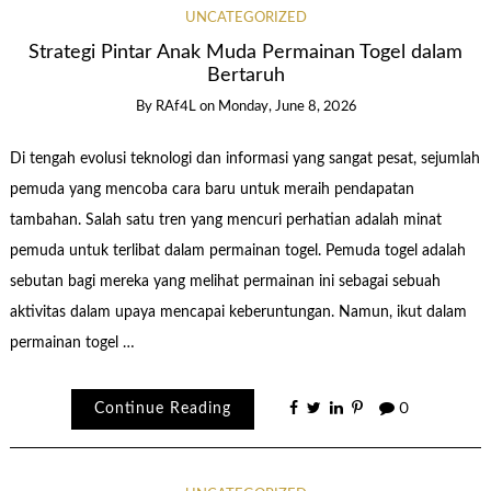
UNCATEGORIZED
Strategi Pintar Anak Muda Permainan Togel dalam
Bertaruh
By
RAf4L
on
Monday, June 8, 2026
Di tengah evolusi teknologi dan informasi yang sangat pesat, sejumlah
pemuda yang mencoba cara baru untuk meraih pendapatan
tambahan. Salah satu tren yang mencuri perhatian adalah minat
pemuda untuk terlibat dalam permainan togel. Pemuda togel adalah
sebutan bagi mereka yang melihat permainan ini sebagai sebuah
aktivitas dalam upaya mencapai keberuntungan. Namun, ikut dalam
permainan togel …
Continue Reading
0