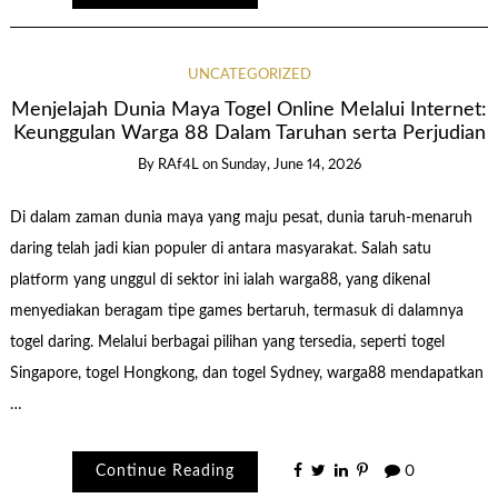
UNCATEGORIZED
Menjelajah Dunia Maya Togel Online Melalui Internet:
Keunggulan Warga 88 Dalam Taruhan serta Perjudian
By
RAf4L
on
Sunday, June 14, 2026
Di dalam zaman dunia maya yang maju pesat, dunia taruh-menaruh
daring telah jadi kian populer di antara masyarakat. Salah satu
platform yang unggul di sektor ini ialah warga88, yang dikenal
menyediakan beragam tipe games bertaruh, termasuk di dalamnya
togel daring. Melalui berbagai pilihan yang tersedia, seperti togel
Singapore, togel Hongkong, dan togel Sydney, warga88 mendapatkan
…
Continue Reading
0