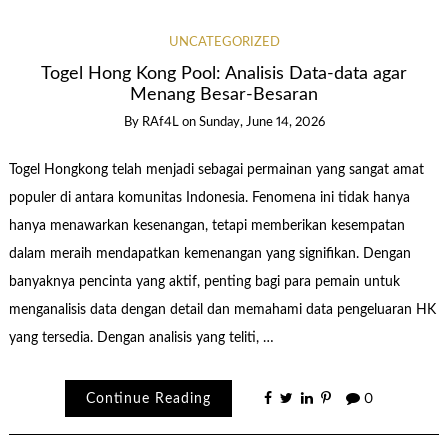
UNCATEGORIZED
Togel Hong Kong Pool: Analisis Data-data agar
Menang Besar-Besaran
By
RAf4L
on
Sunday, June 14, 2026
Togel Hongkong telah menjadi sebagai permainan yang sangat amat
populer di antara komunitas Indonesia. Fenomena ini tidak hanya
hanya menawarkan kesenangan, tetapi memberikan kesempatan
dalam meraih mendapatkan kemenangan yang signifikan. Dengan
banyaknya pencinta yang aktif, penting bagi para pemain untuk
menganalisis data dengan detail dan memahami data pengeluaran HK
yang tersedia. Dengan analisis yang teliti, …
Continue Reading
0