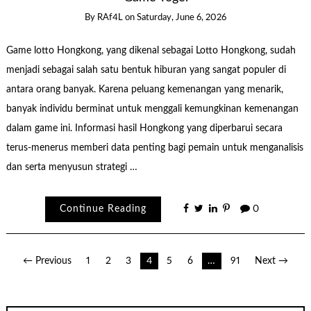
By
RAf4L
on
Saturday, June 6, 2026
Game lotto Hongkong, yang dikenal sebagai Lotto Hongkong, sudah
menjadi sebagai salah satu bentuk hiburan yang sangat populer di
antara orang banyak. Karena peluang kemenangan yang menarik,
banyak individu berminat untuk menggali kemungkinan kemenangan
dalam game ini. Informasi hasil Hongkong yang diperbarui secara
terus-menerus memberi data penting bagi pemain untuk menganalisis
dan serta menyusun strategi …
Continue Reading
0
Posts
← Previous
1
2
3
4
5
6
…
91
Next →
pagination