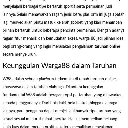
menjelajahi berbagai tipe bertaruh sportif serta permainan judi
lainnya. Selain menawarkan ragam jenis lotre, platform ini juga apatah
lagi menyediakan pintu masuk ke arah sbobet, yang kian menambah
pilihan bertaruh untuk beberapa pencinta permainan. Dengan adanya
ragam fitur menarik dan kemudahan akses, warga 88 jadi pilihan ideal
bagi orang-orang yang ingin merasakan pengalaman taruhan online
secara menyeluruh.
Keunggulan Warga88 dalam Taruhan
W88 adalah sebuah platform terkemuka di ranah taruhan online,
khususnya dalam taruhan olahraga. Di antara keunggulan
fundamental W88 adalah beragam opsi pertaruhan yang ditawarkan
kepada penggunanya. Dari bola kaki, bola basket, hingga olahraga
lainnya, para pengguna dapat menjelajahi banyak tipe taruhan yang
sesuai sesuai menurut minat mereka. Hal ini memberikan peluang
lebih luas dalam meraih profit sekaligus menaikkan pengalaman