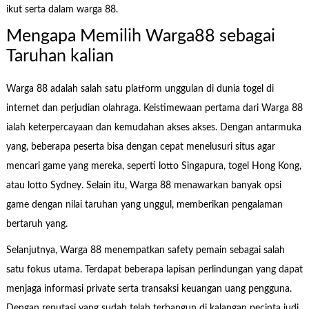
ikut serta dalam warga 88.
Mengapa Memilih Warga88 sebagai
Taruhan kalian
Warga 88 adalah salah satu platform unggulan di dunia togel di
internet dan perjudian olahraga. Keistimewaan pertama dari Warga 88
ialah keterpercayaan dan kemudahan akses akses. Dengan antarmuka
yang, beberapa peserta bisa dengan cepat menelusuri situs agar
mencari game yang mereka, seperti lotto Singapura, togel Hong Kong,
atau lotto Sydney. Selain itu, Warga 88 menawarkan banyak opsi
game dengan nilai taruhan yang unggul, memberikan pengalaman
bertaruh yang.
Selanjutnya, Warga 88 menempatkan safety pemain sebagai salah
satu fokus utama. Terdapat beberapa lapisan perlindungan yang dapat
menjaga informasi private serta transaksi keuangan uang pengguna.
Dengan reputasi yang sudah telah terbangun di kalangan pecinta judi,