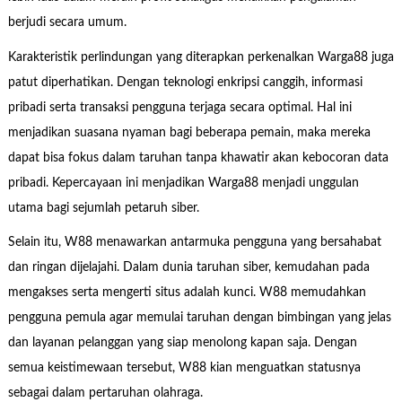
berjudi secara umum.
Karakteristik perlindungan yang diterapkan perkenalkan Warga88 juga
patut diperhatikan. Dengan teknologi enkripsi canggih, informasi
pribadi serta transaksi pengguna terjaga secara optimal. Hal ini
menjadikan suasana nyaman bagi beberapa pemain, maka mereka
dapat bisa fokus dalam taruhan tanpa khawatir akan kebocoran data
pribadi. Kepercayaan ini menjadikan Warga88 menjadi unggulan
utama bagi sejumlah petaruh siber.
Selain itu, W88 menawarkan antarmuka pengguna yang bersahabat
dan ringan dijelajahi. Dalam dunia taruhan siber, kemudahan pada
mengakses serta mengerti situs adalah kunci. W88 memudahkan
pengguna pemula agar memulai taruhan dengan bimbingan yang jelas
dan layanan pelanggan yang siap menolong kapan saja. Dengan
semua keistimewaan tersebut, W88 kian menguatkan statusnya
sebagai dalam pertaruhan olahraga.