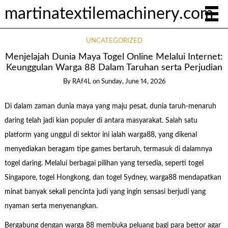
martinatextilemachinery.com
UNCATEGORIZED
Menjelajah Dunia Maya Togel Online Melalui Internet:
Keunggulan Warga 88 Dalam Taruhan serta Perjudian
By
RAf4L
on
Sunday, June 14, 2026
Di dalam zaman dunia maya yang maju pesat, dunia taruh-menaruh
daring telah jadi kian populer di antara masyarakat. Salah satu
platform yang unggul di sektor ini ialah warga88, yang dikenal
menyediakan beragam tipe games bertaruh, termasuk di dalamnya
togel daring. Melalui berbagai pilihan yang tersedia, seperti togel
Singapore, togel Hongkong, dan togel Sydney, warga88 mendapatkan
minat banyak sekali pencinta judi yang ingin sensasi berjudi yang
nyaman serta menyenangkan.
Bergabung dengan warga 88 membuka peluang bagi para bettor agar