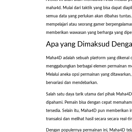
maha4d. Mulai dari taktik yang bisa dapat diap
semua data yang perlukan akan dibahas tuntas.
mempelajari atau seorang gamer berpengalaman y
memberikan wawasan yang berharga yang diperl
Apa yang Dimaksud Deng
Maha4D adalah sebuah platform yang dikenal d
menggabungkan berbagai elemen permainan me
Melalui aneka opsi permainan yang ditawarka
bervariasi dan mendebarkan.
Salah satu daya tarik utama dari pihak Maha4
dipahami. Pemain bisa dengan cepat memaham
tersedia. Selain itu, Maha4D pun memberikan
transaksi dan melihat hasil secara secara rea
Dengan populernya permainan ini, Maha4D tel