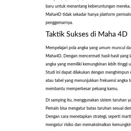
baru untuk menantang keberuntungan mereka. M
Maha4D tidak sekadar hanya platform permainan
penggemarnya.
Taktik Sukses di Maha 4D
Mempelajari pola angka yang umum muncul dap
Maha4D. Dengan mencermati hasil-hasil yang l
angka yang memiliki kemungkinan lebih tinggi
Studi ini dapat dilakukan dengan menghimpun d
atau tabel yang menunjukkan frekuensi angka t
membantu memperbesar peluang kamu.
Di samping itu, menggunakan sistem taruhan 
Pemain bisa mengatur batas taruhan sesuai den
Dengan cara menetapkan strategi, seperti marti
mengatur risiko dan memaksimalkan kemungki