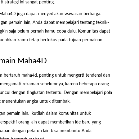
 strategi ini sangat penting.
 Maha4D juga dapat menyediakan wawasan berharga.
gan pemain lain, Anda dapat mempelajari tentang teknik-
gkin saja belum pernah kamu coba dulu. Komunitas dapat
mudahkan kamu tetap berfokus pada tujuan permainan
Pemain Maha4D
 bertaruh maha4d, penting untuk mengerti tendensi dan
k mengamati rekaman sebelumnya, karena beberapa orang
ncul dengan tingkatan tertentu. Dengan mempelajari pola
at menentukan angka untuk ditembak.
ngan pemain lain. Ikutilah dalam komunitas untuk
perspektif orang lain dapat memberikan ide baru yang
kapan dengan petaruh lain bisa membantu Anda