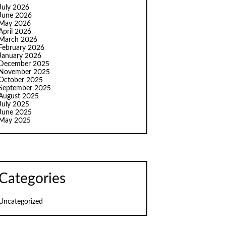
July 2026
June 2026
May 2026
April 2026
March 2026
February 2026
January 2026
December 2025
November 2025
October 2025
September 2025
August 2025
July 2025
June 2025
May 2025
Categories
Uncategorized