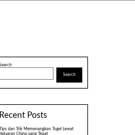
Search
Search
Recent Posts
Tips dan Trik Memenangkan Togel Lewat
Keluaran China yang Tepat