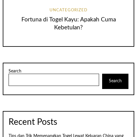
UNCATEGORIZED
Fortuna di Togel Kayu: Apakah Cuma
Kebetulan?
Search
Search
Recent Posts
Tips dan Trik Memenangkan Togel Lewat Keluaran China yang