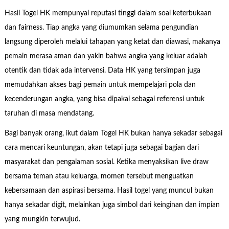
Hasil Togel HK mempunyai reputasi tinggi dalam soal keterbukaan
dan fairness. Tiap angka yang diumumkan selama pengundian
langsung diperoleh melalui tahapan yang ketat dan diawasi, makanya
pemain merasa aman dan yakin bahwa angka yang keluar adalah
otentik dan tidak ada intervensi. Data HK yang tersimpan juga
memudahkan akses bagi pemain untuk mempelajari pola dan
kecenderungan angka, yang bisa dipakai sebagai referensi untuk
taruhan di masa mendatang.
Bagi banyak orang, ikut dalam Togel HK bukan hanya sekadar sebagai
cara mencari keuntungan, akan tetapi juga sebagai bagian dari
masyarakat dan pengalaman sosial. Ketika menyaksikan live draw
bersama teman atau keluarga, momen tersebut menguatkan
kebersamaan dan aspirasi bersama. Hasil togel yang muncul bukan
hanya sekadar digit, melainkan juga simbol dari keinginan dan impian
yang mungkin terwujud.