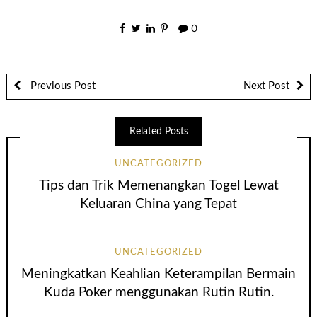
0
Previous Post
Next Post
Related Posts
UNCATEGORIZED
Tips dan Trik Memenangkan Togel Lewat
Keluaran China yang Tepat
UNCATEGORIZED
Meningkatkan Keahlian Keterampilan Bermain
Kuda Poker menggunakan Rutin Rutin.