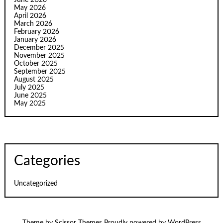
May 2026
April 2026
March 2026
February 2026
January 2026
December 2025
November 2025
October 2025
September 2025
August 2025
July 2025
June 2025
May 2025
Categories
Uncategorized