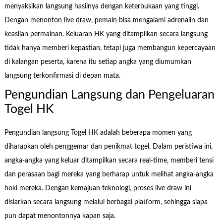
menyaksikan langsung hasilnya dengan keterbukaan yang tinggi.
Dengan menonton live draw, pemain bisa mengalami adrenalin dan
keaslian permainan. Keluaran HK yang ditampilkan secara langsung
tidak hanya memberi kepastian, tetapi juga membangun kepercayaan
di kalangan peserta, karena itu setiap angka yang diumumkan
langsung terkonfirmasi di depan mata.
Pengundian Langsung dan Pengeluaran
Togel HK
Pengundian langsung Togel HK adalah beberapa momen yang
diharapkan oleh penggemar dan penikmat togel. Dalam peristiwa ini,
angka-angka yang keluar ditampilkan secara real-time, memberi tensi
dan perasaan bagi mereka yang berharap untuk melihat angka-angka
hoki mereka. Dengan kemajuan teknologi, proses live draw ini
disiarkan secara langsung melalui berbagai platform, sehingga siapa
pun dapat menontonnya kapan saja.