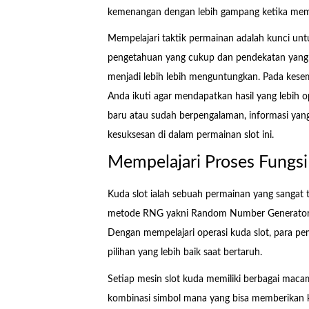
kemenangan dengan lebih gampang ketika mema
Mempelajari taktik permainan adalah kunci un
pengetahuan yang cukup dan pendekatan yang 
menjadi lebih lebih menguntungkan. Pada kese
Anda ikuti agar mendapatkan hasil yang lebih 
baru atau sudah berpengalaman, informasi ya
kesuksesan di dalam permainan slot ini.
Mempelajari Proses Fungsi
Kuda slot ialah sebuah permainan yang sangat 
metode RNG yakni Random Number Generator, s
Dengan mempelajari operasi kuda slot, para p
pilihan yang lebih baik saat bertaruh.
Setiap mesin slot kuda memiliki berbagai maca
kombinasi simbol mana yang bisa memberikan ke