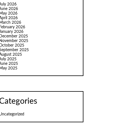
July 2026
June 2026
May 2026
April 2026
March 2026
February 2026
January 2026
December 2025
November 2025
October 2025
September 2025
August 2025
July 2025
June 2025
May 2025
Categories
Uncategorized