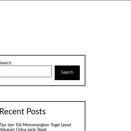
Search
Search
Recent Posts
Tips dan Trik Memenangkan Togel Lewat
Keluaran China yang Tepat