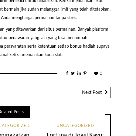
ian bersedia untuk dihabiskan. Ketika memainkan, ikut
ut bermain jika sudah melanggar limit yang telah ditetapkan.
 Anda menghargai permainan tanpa stres.
an yang ditawarkan dari situs permainan. Banyak platform
s, atau penawaran yang lain yang bisa menambah
ksa persyaratan serta ketentuan setiap bonus hadiah supaya
imal ketika memainkan kuda slot.
0
Next Post
Related Posts
CATEGORIZED
UNCATEGORIZED
ningkatkan
Fortuna di Togel Kayu: