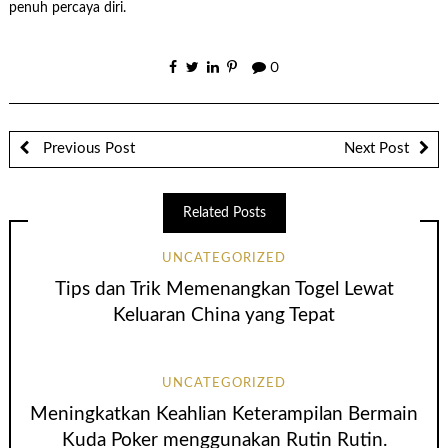
penuh percaya diri.
0
Previous Post
Next Post
Related Posts
UNCATEGORIZED
Tips dan Trik Memenangkan Togel Lewat
Keluaran China yang Tepat
UNCATEGORIZED
Meningkatkan Keahlian Keterampilan Bermain
Kuda Poker menggunakan Rutin Rutin.