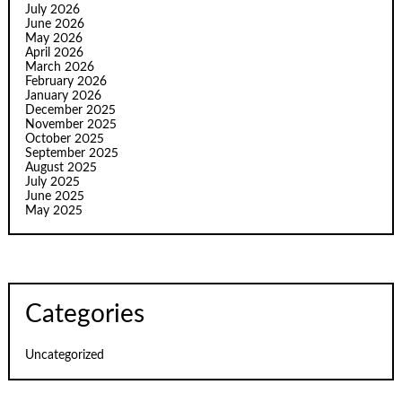
July 2026
June 2026
May 2026
April 2026
March 2026
February 2026
January 2026
December 2025
November 2025
October 2025
September 2025
August 2025
July 2025
June 2025
May 2025
Categories
Uncategorized