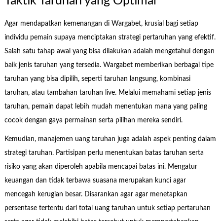
Taktik Taruhan yang Optimal
Agar mendapatkan kemenangan di Wargabet, krusial bagi setiap
individu pemain supaya menciptakan strategi pertaruhan yang efektif.
Salah satu tahap awal yang bisa dilakukan adalah mengetahui dengan
baik jenis taruhan yang tersedia. Wargabet memberikan berbagai tipe
taruhan yang bisa dipilih, seperti taruhan langsung, kombinasi
taruhan, atau tambahan taruhan live. Melalui memahami setiap jenis
taruhan, pemain dapat lebih mudah menentukan mana yang paling
cocok dengan gaya permainan serta pilihan mereka sendiri.
Kemudian, manajemen uang taruhan juga adalah aspek penting dalam
strategi taruhan. Partisipan perlu menentukan batas taruhan serta
risiko yang akan diperoleh apabila mencapai batas ini. Mengatur
keuangan dan tidak terbawa suasana merupakan kunci agar
mencegah kerugian besar. Disarankan agar agar menetapkan
persentase tertentu dari total uang taruhan untuk setiap pertaruhan