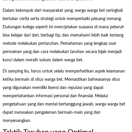
Dalam kelompok dari masyarakat yang, warga warga bet seringkali
bertukar cerita serta strategi untuk memperbaiki peluang menang.
Dukungan kolega seperti ini menciptakan suasana di mana petaruh
bisa belajar dari dari, berbagi tip, dan memahami lebih baik tentang
metode melakukan pertaruhan. Pemahaman yang lengkap soal
permainan yang dan cara melakukan taruhan secara bijak menjadi
kunci dalam meraih sukses dalam warga bet.
Di samping itu, harus untuk selalu memperhatikan aspek keamanan
ketika bermain di situs warga bet. Memastikan bahwasanya situs
yang digunakan memiliki lisensi dan reputasi yang dapat
mempertahankan informasi personal dan finansial. Melalui
pengetahuan yang dan mental bertanggung jawab, warga warga bet
dapat merasakan pengalaman bermain-main yang dan
menyenangkan.