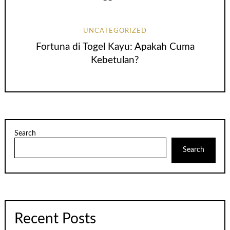
UNCATEGORIZED
Fortuna di Togel Kayu: Apakah Cuma
Kebetulan?
Search
Search
Recent Posts