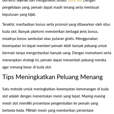
berhenti sejenak dan menganalisis situasi.
kuda slot
Dengan
pengelolaan yang, pemain dapat masih tenang serta membuat
keputusan yang bijak.
Terakhir, manfaatkan bonus serta promosi yang ditawarkan oleh situs
kuda slot. Banyak platform memberikan berbagai jenis bonus,
misalnya bonus sambutan atau putaran gratis. Menggunakan
kesempatan ini dapat memberi pemain lebih banyak peluang untuk
bermain tanpa mengorbankan banyak uang. Dengan memahami serta
menerapkan strategi ini, pemain dapat menambah peluang mereka
agar menang besar di kuda slot.
Tips Meningkatkan Peluang Menang
Satu metode untuk meningkatkan kesempatan kemenangan di kuda
slot adalah dengan menentukan mesin yang tepat. Masing-masing
mesin slot memiliki prosentase pengembalian ke pemain yang
berbeda-beda. Pilihlah mesin yang memberikan persentase