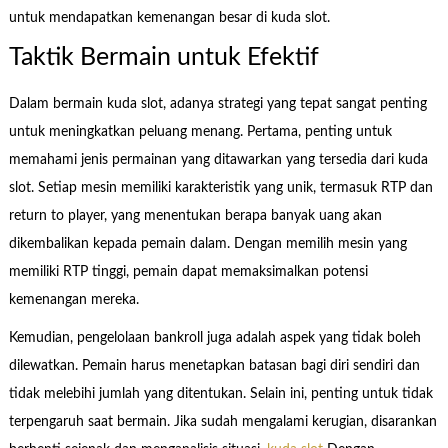
untuk mendapatkan kemenangan besar di kuda slot.
Taktik Bermain untuk Efektif
Dalam bermain kuda slot, adanya strategi yang tepat sangat penting
untuk meningkatkan peluang menang. Pertama, penting untuk
memahami jenis permainan yang ditawarkan yang tersedia dari kuda
slot. Setiap mesin memiliki karakteristik yang unik, termasuk RTP dan
return to player, yang menentukan berapa banyak uang akan
dikembalikan kepada pemain dalam. Dengan memilih mesin yang
memiliki RTP tinggi, pemain dapat memaksimalkan potensi
kemenangan mereka.
Kemudian, pengelolaan bankroll juga adalah aspek yang tidak boleh
dilewatkan. Pemain harus menetapkan batasan bagi diri sendiri dan
tidak melebihi jumlah yang ditentukan. Selain ini, penting untuk tidak
terpengaruh saat bermain. Jika sudah mengalami kerugian, disarankan