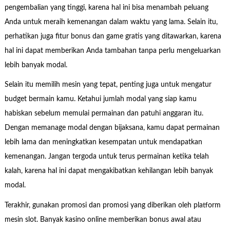
pengembalian yang tinggi, karena hal ini bisa menambah peluang
Anda untuk meraih kemenangan dalam waktu yang lama. Selain itu,
perhatikan juga fitur bonus dan game gratis yang ditawarkan, karena
hal ini dapat memberikan Anda tambahan tanpa perlu mengeluarkan
lebih banyak modal.
Selain itu memilih mesin yang tepat, penting juga untuk mengatur
budget bermain kamu. Ketahui jumlah modal yang siap kamu
habiskan sebelum memulai permainan dan patuhi anggaran itu.
Dengan memanage modal dengan bijaksana, kamu dapat permainan
lebih lama dan meningkatkan kesempatan untuk mendapatkan
kemenangan. Jangan tergoda untuk terus permainan ketika telah
kalah, karena hal ini dapat mengakibatkan kehilangan lebih banyak
modal.
Terakhir, gunakan promosi dan promosi yang diberikan oleh platform
mesin slot. Banyak kasino online memberikan bonus awal atau