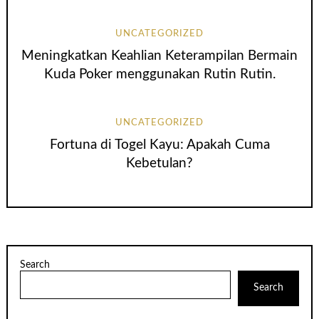
UNCATEGORIZED
Meningkatkan Keahlian Keterampilan Bermain
Kuda Poker menggunakan Rutin Rutin.
UNCATEGORIZED
Fortuna di Togel Kayu: Apakah Cuma
Kebetulan?
Search
Search