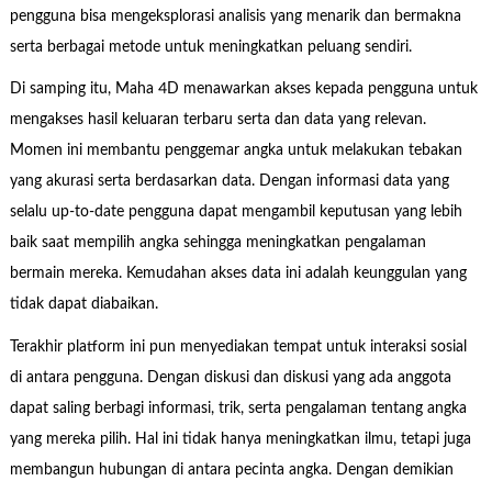
pengguna bisa mengeksplorasi analisis yang menarik dan bermakna
serta berbagai metode untuk meningkatkan peluang sendiri.
Di samping itu, Maha 4D menawarkan akses kepada pengguna untuk
mengakses hasil keluaran terbaru serta dan data yang relevan.
Momen ini membantu penggemar angka untuk melakukan tebakan
yang akurasi serta berdasarkan data. Dengan informasi data yang
selalu up-to-date pengguna dapat mengambil keputusan yang lebih
baik saat mempilih angka sehingga meningkatkan pengalaman
bermain mereka. Kemudahan akses data ini adalah keunggulan yang
tidak dapat diabaikan.
Terakhir platform ini pun menyediakan tempat untuk interaksi sosial
di antara pengguna. Dengan diskusi dan diskusi yang ada anggota
dapat saling berbagi informasi, trik, serta pengalaman tentang angka
yang mereka pilih. Hal ini tidak hanya meningkatkan ilmu, tetapi juga
membangun hubungan di antara pecinta angka. Dengan demikian