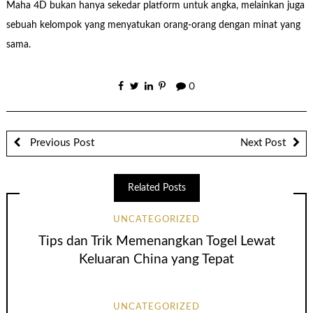
Maha 4D bukan hanya sekedar platform untuk angka, melainkan juga
sebuah kelompok yang menyatukan orang-orang dengan minat yang
sama.
0
Previous Post
Next Post
Related Posts
UNCATEGORIZED
Tips dan Trik Memenangkan Togel Lewat
Keluaran China yang Tepat
UNCATEGORIZED