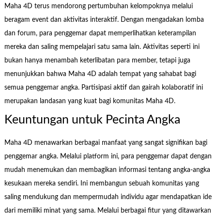
Maha 4D terus mendorong pertumbuhan kelompoknya melalui
beragam event dan aktivitas interaktif. Dengan mengadakan lomba
dan forum, para penggemar dapat memperlihatkan keterampilan
mereka dan saling mempelajari satu sama lain. Aktivitas seperti ini
bukan hanya menambah keterlibatan para member, tetapi juga
menunjukkan bahwa Maha 4D adalah tempat yang sahabat bagi
semua penggemar angka. Partisipasi aktif dan gairah kolaboratif ini
merupakan landasan yang kuat bagi komunitas Maha 4D.
Keuntungan untuk Pecinta Angka
Maha 4D menawarkan berbagai manfaat yang sangat signifikan bagi
penggemar angka. Melalui platform ini, para penggemar dapat dengan
mudah menemukan dan membagikan informasi tentang angka-angka
kesukaan mereka sendiri. Ini membangun sebuah komunitas yang
saling mendukung dan mempermudah individu agar mendapatkan ide
dari memiliki minat yang sama. Melalui berbagai fitur yang ditawarkan