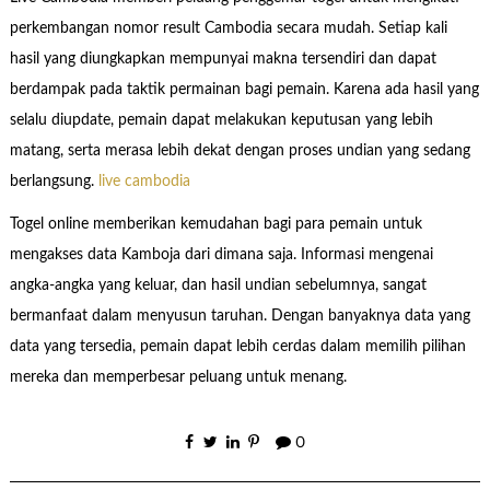
perkembangan nomor result Cambodia secara mudah. Setiap kali
hasil yang diungkapkan mempunyai makna tersendiri dan dapat
berdampak pada taktik permainan bagi pemain. Karena ada hasil yang
selalu diupdate, pemain dapat melakukan keputusan yang lebih
matang, serta merasa lebih dekat dengan proses undian yang sedang
berlangsung.
live cambodia
Togel online memberikan kemudahan bagi para pemain untuk
mengakses data Kamboja dari dimana saja. Informasi mengenai
angka-angka yang keluar, dan hasil undian sebelumnya, sangat
bermanfaat dalam menyusun taruhan. Dengan banyaknya data yang
data yang tersedia, pemain dapat lebih cerdas dalam memilih pilihan
mereka dan memperbesar peluang untuk menang.
0