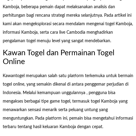
Kamboja, beberapa pemain dapat melaksanakan analisis dan
perhitungan bagi rencana strategi mereka selanjutnya. Pada artikel ini
kami akan mengeksplorasi secara mendalam mengenai togel Kamboja,
informasi Kamboja, serta cara live Cambodia menghadirkan
pengalaman togel menuju level yang sangat mendebarkan.
Kawan Togel dan Permainan Togel
Online
Kawantogel merupakan salah satu platform terkemuka untuk bermain
togel online, yang semakin dikenal di antara penggemar perjudian di
Indonesia. Melalui kemampuan unggulannya , pengguna bisa
mengakses berbagai tipe game togel, termasuk togel Kamboja yang
menawarkan sensasi menarik serta peluang untung yang
menguntungkan. Pada platform ini, pemain bisa mengetahui informasi
terbaru tentang hasil keluaran Kamboja dengan cepat.