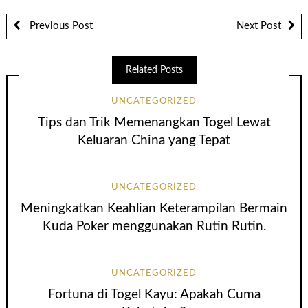
Previous Post
Next Post
Related Posts
UNCATEGORIZED
Tips dan Trik Memenangkan Togel Lewat
Keluaran China yang Tepat
UNCATEGORIZED
Meningkatkan Keahlian Keterampilan Bermain
Kuda Poker menggunakan Rutin Rutin.
UNCATEGORIZED
Fortuna di Togel Kayu: Apakah Cuma