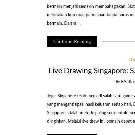
bermain menjadi semakin membahagiakan. Slot
merasakan keseruan permainan tanpa harus men
bermain. Dalam …
Continue Reading
UN
Live Drawing Singapore: 
By
RAf4L
Togel Singapore telah menjadi salah satu game 
yang mengantisipasi hasil keluaran setiap hari.
Singapore adalah metode paling seru untuk men
diinginkan. Melalui live draw ini, pemain dapa