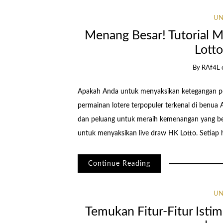
UN
Menang Besar! Tutorial 
Lott
By
RAf4L
Apakah Anda untuk menyaksikan ketegangan pe
permainan lotere terpopuler terkenal di benua As
dan peluang untuk meraih kemenangan yang bes
untuk menyaksikan live draw HK Lotto. Setiap 
Continue Reading
UN
Temukan Fitur-Fitur Isti