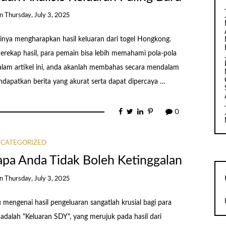
on
Thursday, July 3, 2025
sinya mengharapkan hasil keluaran dari togel Hongkong.
merekap hasil, para pemain bisa lebih memahami pola-pola
alam artikel ini, anda akanlah membahas secara mendalam
ndapatkan berita yang akurat serta dapat dipercaya …
0
CATEGORIZED
apa Anda Tidak Boleh Ketinggalan
on
Thursday, July 3, 2025
 mengenai hasil pengeluaran sangatlah krusial bagi para
 adalah "Keluaran SDY", yang merujuk pada hasil dari