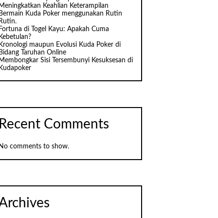
Meningkatkan Keahlian Keterampilan
Bermain Kuda Poker menggunakan Rutin
Rutin.
Fortuna di Togel Kayu: Apakah Cuma
Kebetulan?
Kronologi maupun Evolusi Kuda Poker di
Bidang Taruhan Online
Membongkar Sisi Tersembunyi Kesuksesan di
Kudapoker
Recent Comments
No comments to show.
Archives