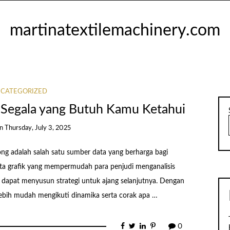
martinatextilemachinery.com
CATEGORIZED
 Segala yang Butuh Kamu Ketahui
on
Thursday, July 3, 2025
ng adalah salah satu sumber data yang berharga bagi
rta grafik yang mempermudah para penjudi menganalisis
a dapat menyusun strategi untuk ajang selanjutnya. Dengan
 lebih mudah mengikuti dinamika serta corak apa …
0