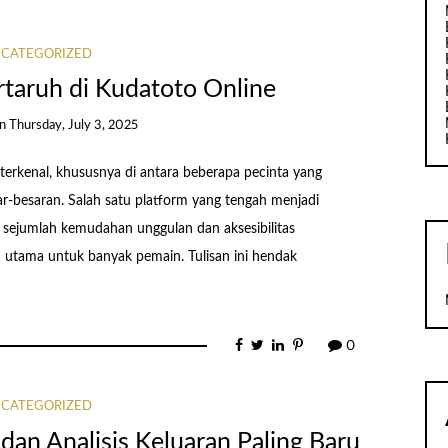
CATEGORIZED
rtaruh di Kudatoto Online
on
Thursday, July 3, 2025
 terkenal, khususnya di antara beberapa pecinta yang
-besaran. Salah satu platform yang tengah menjadi
n sejumlah kemudahan unggulan dan aksesibilitas
 utama untuk banyak pemain. Tulisan ini hendak
0
CATEGORIZED
dan Analisis Keluaran Paling Baru