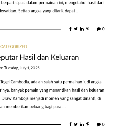
erpartisipasi dalam permainan ini, mengetahui hasil dari
lewatkan. Setiap angka yang ditarik dapat …
0
CATEGORIZED
putar Hasil dan Keluaran
on
Tuesday, July 1, 2025
 Togel Cambodia, adalah salah satu permainan judi angka
arinya, banyak pemain yang menantikan hasil dan keluaran
ve Draw Kamboja menjadi momen yang sangat dinanti, di
n dan memberikan peluang bagi para …
0