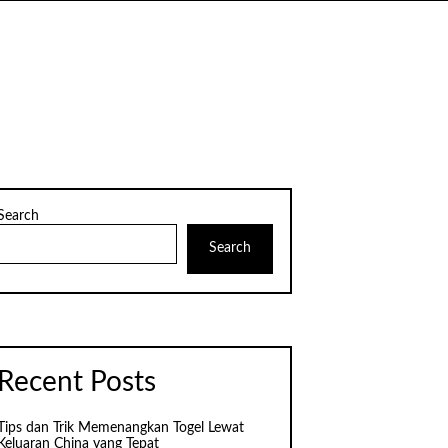
Search
Search
Recent Posts
Tips dan Trik Memenangkan Togel Lewat
Keluaran China yang Tepat