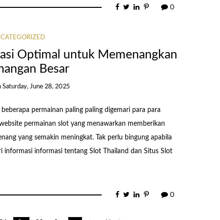
0
CATEGORIZED
okasi Optimal untuk Memenangkan
angan Besar
n
Saturday, June 28, 2025
i beberapa permainan paling paling digemari para para
a website permainan slot yang menawarkan memberikan
ang yang semakin meningkat. Tak perlu bingung apabila
informasi informasi tentang Slot Thailand dan Situs Slot
0