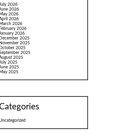
July 2026
June 2026
May 2026
April 2026
March 2026
February 2026
January 2026
December 2025
November 2025
October 2025
September 2025
August 2025
July 2025
June 2025
May 2025
Categories
Uncategorized