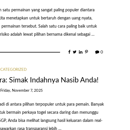
ah satu permainan yang sangat paling populer diantara
kita menetapkan untuk bertaruh dengan uang nyata,
ermainan tersebut. Salah satu cara paling baik untuk
siko adalah lewat pilihan bernama dikenal sebagai …
0
CATEGORIZED
ra: Simak Indahnya Nasib Anda!
n
Friday, November 7, 2025
di di antara pilihan terpopuler untuk para pemain. Banyak
ntuk bermain perkaya togel secara daring dan menunggu
 SGP, Anda bisa melihat langsung hasil keluaran dalam real-
warkan rasa transparansi lebih …