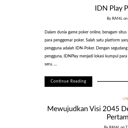
IDN Play P
By
RAf4L
o
Dalam dunia game poker online, beragam situ
para penggemar poker. Salah satu platform yan
pengguna adalah IDN-Poker. Dengan segudang
pengguna, IDNPlay menjadi lokasi kumpul para
seru. …
Continue Reading
UN
Mewujudkan Visi 2045 D
Pertam
By
RAf4L
on
T