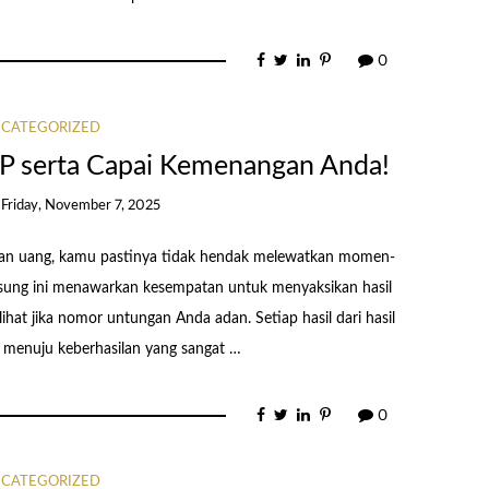
0
CATEGORIZED
GP serta Capai Kemenangan Anda!
n
Friday, November 7, 2025
han uang, kamu pastinya tidak hendak melewatkan momen-
gsung ini menawarkan kesempatan untuk menyaksikan hasil
ihat jika nomor untungan Anda adan. Setiap hasil dari hasil
 menuju keberhasilan yang sangat …
0
CATEGORIZED