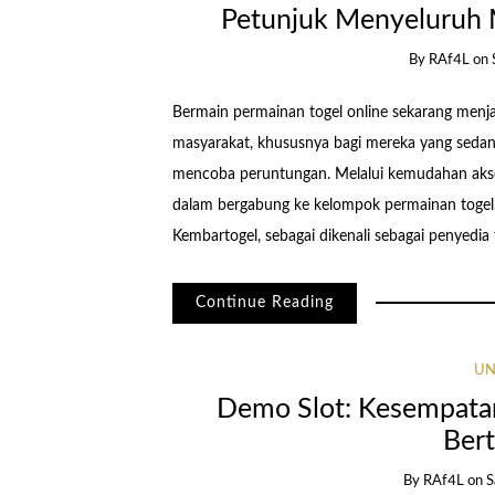
Petunjuk Menyeluruh M
By
RAf4L
on
Bermain permainan togel online sekarang menjad
masyarakat, khususnya bagi mereka yang sedan
mencoba peruntungan. Melalui kemudahan akses
dalam bergabung ke kelompok permainan togel.
Kembartogel, sebagai dikenali sebagai penyedia
Continue Reading
UN
Demo Slot: Kesempata
Ber
By
RAf4L
on
S