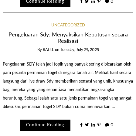
Continue Reading
0
UNCATEGORIZED
Pengeluaran Sdy: Menyaksikan Keputusan secara
Realisasi
By
RAf4L
on
Tuesday, July 29, 2025
Pengeluaran SDY telah jadi topik yang banyak sering dibicarakan oleh
para pecinta permainan togel di negara tanah air. Melihat hasil secara
langsung dari live draw Sdy memberikan sensasi yang unik, khususnya
bagi mereka yang yang senantiasa menantikan angka-angka
beruntung. Sebagai salah satu satu jenis permainan togel yang sangat
dikesukai, permainan togel SDY bukan cuma menawarkan …
Continue Reading
0