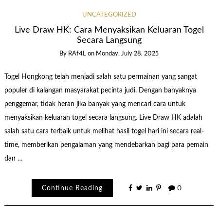
UNCATEGORIZED
Live Draw HK: Cara Menyaksikan Keluaran Togel
Secara Langsung
By
RAf4L
on
Monday, July 28, 2025
Togel Hongkong telah menjadi salah satu permainan yang sangat
populer di kalangan masyarakat pecinta judi. Dengan banyaknya
penggemar, tidak heran jika banyak yang mencari cara untuk
menyaksikan keluaran togel secara langsung. Live Draw HK adalah
salah satu cara terbaik untuk melihat hasil togel hari ini secara real-
time, memberikan pengalaman yang mendebarkan bagi para pemain
dan …
Continue Reading
0