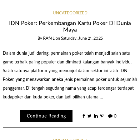
UNCATEGORIZED
IDN Poker: Perkembangan Kartu Poker Di Dunia
Maya
By
RAf4L
on
Saturday, June 21, 2025
Dalam dunia judi daring, permainan poker telah menjadi salah satu
game terbaik paling populer dan diminati kalangan banyak individu.
Salah satunya platform yang menonjol dalam sektor ini ialah IDN
Poker, yang menawarkan aneka jenis permainan poker untuk sejumlah
penggemar. Di tengah segudang nama yang acap terdengar terdapat
kudapoker dan kuda poker, dan jadi pilihan utama …
Continue Reading
0